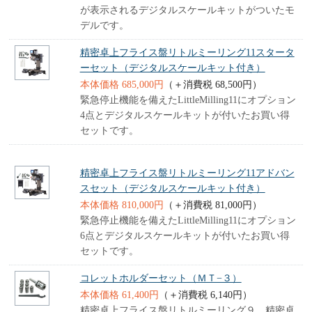
が表示されるデジタルスケールキットがついたモ
デルです。
精密卓上フライス盤リトルミーリング11スタータ
ーセット（デジタルスケールキット付き）
本体価格 685,000円
（＋消費税 68,500円）
緊急停止機能を備えたLittleMilling11にオプション
4点とデジタルスケールキットが付いたお買い得
セットです。
精密卓上フライス盤リトルミーリング11アドバン
スセット（デジタルスケールキット付き）
本体価格 810,000円
（＋消費税 81,000円）
緊急停止機能を備えたLittleMilling11にオプション
6点とデジタルスケールキットが付いたお買い得
セットです。
コレットホルダーセット（ＭＴ−３）
本体価格 61,400円
（＋消費税 6,140円）
精密卓上フライス盤リトルミーリング９、精密卓