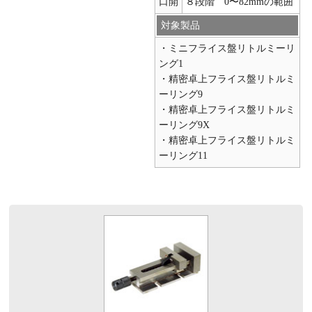
口開
８段階 0〜82mmの範囲
対象製品
・ミニフライス盤リトルミーリ
ング1
・精密卓上フライス盤リトルミ
ーリング9
・精密卓上フライス盤リトルミ
ーリング9X
・精密卓上フライス盤リトルミ
ーリング11