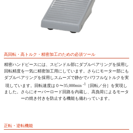
高回転・高トルク・精密加工のための必須ツール
精密ハンドピースには、スピンドル部にダブルベアリングを採用し
回転精度を一気に精密加工用にしています。さらにモーター部にも
ダブルベアリングを採用しスムーズで静かでパワフルなトルクを実
-1
現しています。回転速度は０〜35,000min
［回転／分］を実現し
ました。さらにオーバーロード回路を内蔵し、高負荷によるモータ
ーの焼き付きを防止する機能も備わっています。
正転・逆転機能