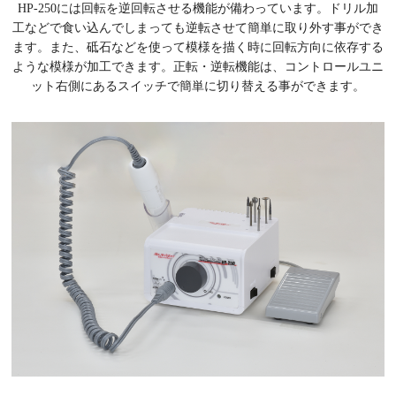
HP-250には回転を逆回転させる機能が備わっています。ドリル加
工などで食い込んでしまっても逆転させて簡単に取り外す事ができ
ます。また、砥石などを使って模様を描く時に回転方向に依存する
ような模様が加工できます。正転・逆転機能は、コントロールユニ
ット右側にあるスイッチで簡単に切り替える事ができます。