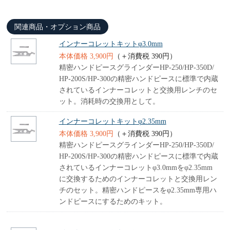
関連商品・オプション商品
インナーコレットキットφ3.0mm
本体価格 3,900円
（＋消費税 390円）
精密ハンドピースグラインダーHP-250/HP-350D/
HP-200S/HP-300の精密ハンドピースに標準で内蔵
されているインナーコレットと交換用レンチのセ
ット。消耗時の交換用として。
インナーコレットキットφ2.35mm
本体価格 3,900円
（＋消費税 390円）
精密ハンドピースグラインダーHP-250/HP-350D/
HP-200S/HP-300の精密ハンドピースに標準で内蔵
されているインナーコレットφ3.0mmをφ2.35mm
に交換するためのインナーコレットと交換用レン
チのセット。精密ハンドピースをφ2.35mm専用ハ
ンドピースにするためのキット。