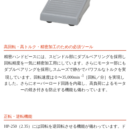
高回転・高トルク・精密加工のための必須ツール
精密ハンドピースには、スピンドル部にダブルベアリングを採用し
回転精度を一気に精密加工用にしています。さらにモーター部にも
ダブルベアリングを採用しスムーズで静かでパワフルなトルクを実
-1
現しています。回転速度は０〜35,000min
［回転／分］を実現し
ました。さらにオーバーロード回路を内蔵し、高負荷によるモータ
ーの焼き付きを防止する機能も備わっています。
正転・逆転機能
HP-250（2.35）には回転を逆回転させる機能が備わっています。ド