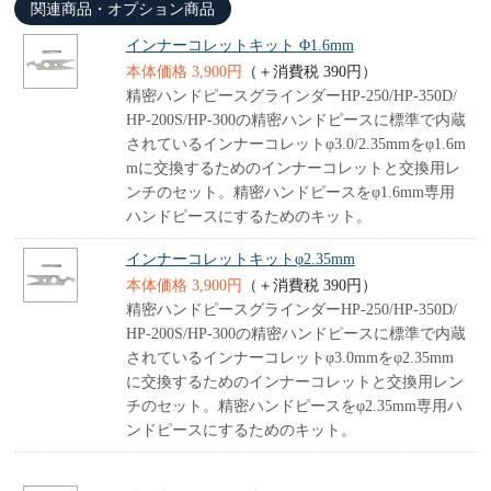
関連商品・オプション商品
インナーコレットキット Φ1.6mm
本体価格 3,900円
（＋消費税 390円）
精密ハンドピースグラインダーHP-250/HP-350D/
HP-200S/HP-300の精密ハンドピースに標準で内蔵
されているインナーコレットφ3.0/2.35mmをφ1.6m
mに交換するためのインナーコレットと交換用レ
ンチのセット。精密ハンドピースをφ1.6mm専用
ハンドピースにするためのキット。
インナーコレットキットφ2.35mm
本体価格 3,900円
（＋消費税 390円）
精密ハンドピースグラインダーHP-250/HP-350D/
HP-200S/HP-300の精密ハンドピースに標準で内蔵
されているインナーコレットφ3.0mmをφ2.35mm
に交換するためのインナーコレットと交換用レン
チのセット。精密ハンドピースをφ2.35mm専用ハ
ンドピースにするためのキット。