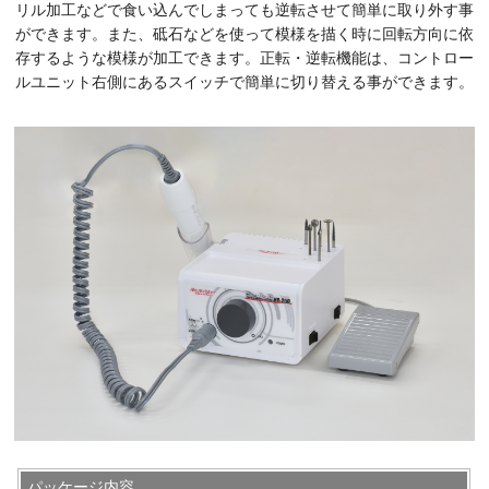
リル加工などで食い込んでしまっても逆転させて簡単に取り外す事
ができます。また、砥石などを使って模様を描く時に回転方向に依
存するような模様が加工できます。正転・逆転機能は、コントロー
ルユニット右側にあるスイッチで簡単に切り替える事ができます。
パッケージ内容