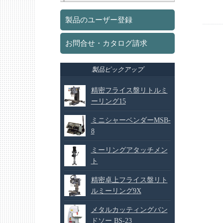
製品のユーザー登録
お問合せ・カタログ請求
製品ピックアップ